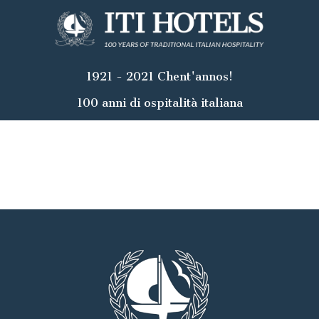
1921 - 2021 Chent'annos!
100 anni di ospitalità italiana