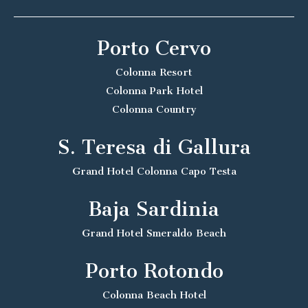
Porto Cervo
Colonna Resort
Colonna Park Hotel
Colonna Country
S. Teresa di Gallura
Grand Hotel Colonna Capo Testa
Baja Sardinia
Grand Hotel Smeraldo Beach
Porto Rotondo
Colonna Beach Hotel