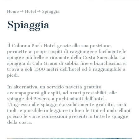
Home
Hotel
Spiaggia
Spiaggia
Il Colonna Park Hotel grazie alla sua posizione,
permette ai propri ospiti di raggiungere facilmente le
spiagge più belle e rinomate della Costa Smeralda. La
spiaggia di Cala Granu di sabbia fine e bianchissima si
trova a soli 1500 metri dell’hotel ed è raggiungibile a
piedi.
In alternativa, un servizio navetta gratuito
accompagnerà gli ospiti, ad orari prestabiliti, alle
spiagge del Pevero, a pochi minuti dall’hotel.
L’ingresso alle spiagge è assolutamente gratuito, sarà
inoltre possibile noleggiare in loco lettini ed ombrelloni
presso le varie concessioni presenti in tutte le spiagge
della costa.