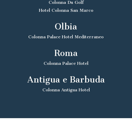
Colonna Du Golf
Hotel Colonna San Marco
Olbia
Colonna Palace Hotel Mediterraneo
Roma
Colonna Palace Hotel
Antigua e Barbuda
Colonna Antigua Hotel