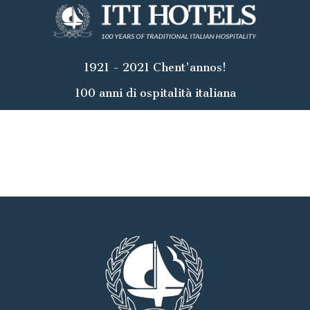
1921 - 2021 Chent'annos!
100 anni di ospitalità italiana