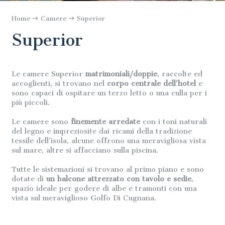
Home
Camere
Superior
Superior
Le camere Superior
matrimoniali/doppie
, raccolte ed
accoglienti, si trovano nel
corpo centrale dell’hotel
e
sono capaci di ospitare un terzo letto o una culla per i
più piccoli.
Le camere sono
finemente arredate
con i toni naturali
del legno e impreziosite dai ricami della tradizione
tessile dell’isola, alcune offrono una meravigliosa vista
sul mare, altre si affacciano sulla piscina.
Tutte le sistemazioni si trovano al primo piano e sono
dotate di
un balcone attrezzato con tavolo e sedie
,
spazio ideale per godere di albe e tramonti con una
vista sul meraviglioso Golfo Di Cugnana.