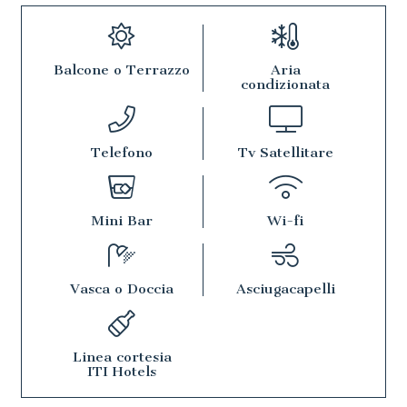
Balcone o Terrazzo
Aria
condizionata
Telefono
Tv Satellitare
Mini Bar
Wi-fi
Vasca o Doccia
Asciugacapelli
Linea cortesia
ITI Hotels