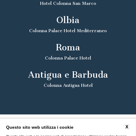
Hotel Colonna San Marco
Olbia
Colonna Palace Hotel Mediterraneo
Roma
Colonna Palace Hotel
Antigua e Barbuda
Colonna Antigua Hotel
X
Questo sito web utilizza i cookie