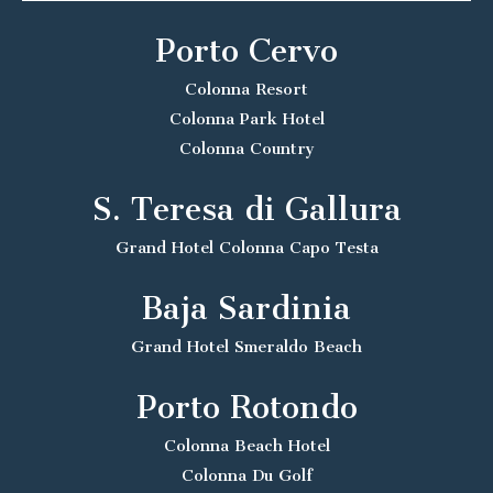
Porto Cervo
Colonna Resort
Colonna Park Hotel
Colonna Country
S. Teresa di Gallura
Grand Hotel Colonna Capo Testa
Baja Sardinia
Grand Hotel Smeraldo Beach
Porto Rotondo
Colonna Beach Hotel
Colonna Du Golf