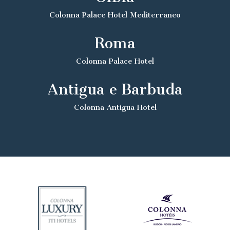
Colonna Palace Hotel Mediterraneo
Roma
Colonna Palace Hotel
Antigua e Barbuda
Colonna Antigua Hotel