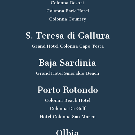
Colonna Resort
Colonna Park Hotel
Colonna Country
S. Teresa di Gallura
Grand Hotel Colonna Capo Testa
Baja Sardinia
Grand Hotel Smeraldo Beach
Porto Rotondo
Colonna Beach Hotel
Colonna Du Golf
Hotel Colonna San Marco
Olbia