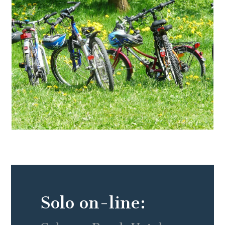
Solo on-line: