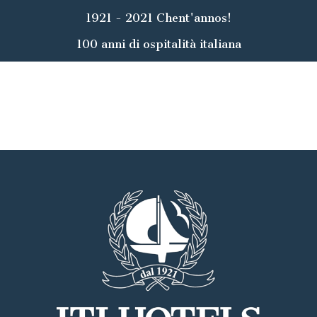
1921 - 2021 Chent'annos!
100 anni di ospitalità italiana