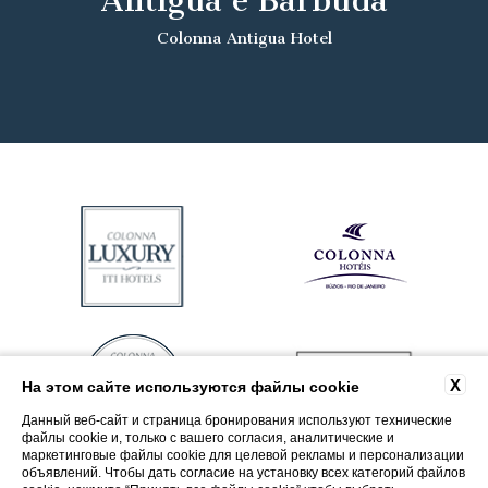
Antigua e Barbuda
Colonna Antigua Hotel
X
На этом сайте используются файлы cookie
Данный веб-сайт и страница бронирования используют технические
файлы cookie и, только с вашего согласия, аналитические и
маркетинговые файлы cookie для целевой рекламы и персонализации
объявлений. Чтобы дать согласие на установку всех категорий файлов