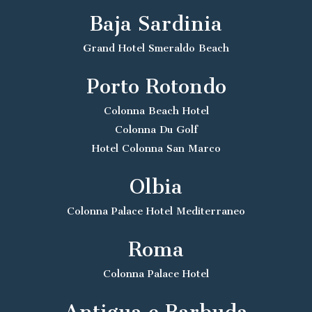
Baja Sardinia
Grand Hotel Smeraldo Beach
Porto Rotondo
Colonna Beach Hotel
Colonna Du Golf
Hotel Colonna San Marco
Olbia
Colonna Palace Hotel Mediterraneo
Roma
Colonna Palace Hotel