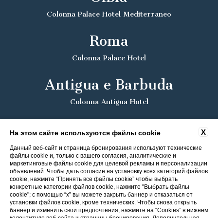
Colonna Palace Hotel Mediterraneo
Roma
Colonna Palace Hotel
Antigua e Barbuda
Colonna Antigua Hotel
X
На этом сайте используются файлы cookie
Данный веб-сайт и страница бронирования используют технические
файлы cookie и, только с вашего согласия, аналитические и
маркетинговые файлы cookie для целевой рекламы и персонализации
объявлений. Чтобы дать согласие на установку всех категорий файлов
cookie, нажмите “Принять все файлы cookie” чтобы выбрать
конкретные категории файлов cookie, нажмите "Выбрать файлы
cookie"; с помощью “x” вы можете закрыть баннер и отказаться от
установки файлов cookie, кроме технических. Чтобы снова открыть
баннер и изменить свои предпочтения, нажмите на “Cookies” в нижнем