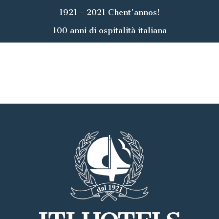
1921 - 2021 Chent'annos!
100 anni di ospitalità italiana