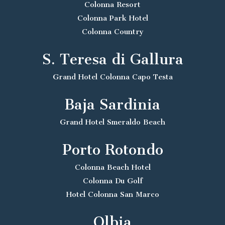
Colonna Resort
Colonna Park Hotel
Colonna Country
S. Teresa di Gallura
Grand Hotel Colonna Capo Testa
Baja Sardinia
Grand Hotel Smeraldo Beach
Porto Rotondo
Colonna Beach Hotel
Colonna Du Golf
Hotel Colonna San Marco
Olbia