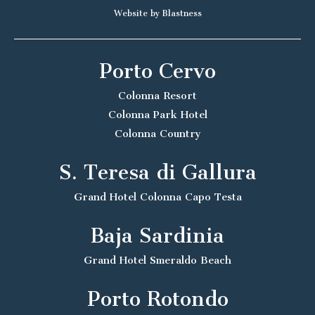
Website by Blastness
Porto Cervo
Colonna Resort
Colonna Park Hotel
Colonna Country
S. Teresa di Gallura
Grand Hotel Colonna Capo Testa
Baja Sardinia
Grand Hotel Smeraldo Beach
Porto Rotondo