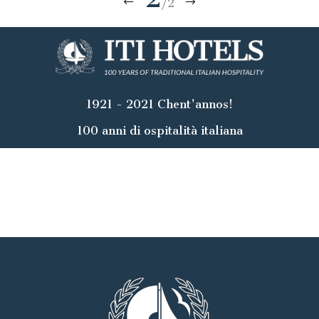
/2
1921 - 2021 Chent'annos!
100 anni di ospitalità italiana