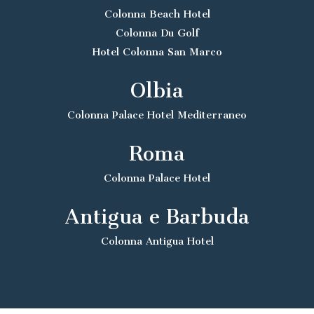
Colonna Beach Hotel
Colonna Du Golf
Hotel Colonna San Marco
Olbia
Colonna Palace Hotel Mediterraneo
Roma
Colonna Palace Hotel
Antigua e Barbuda
Colonna Antigua Hotel