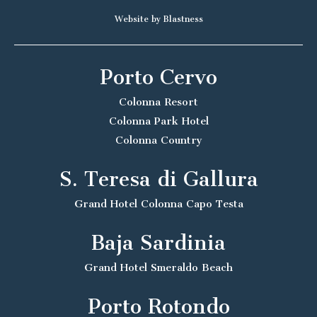
Website by Blastness
Porto Cervo
Colonna Resort
Colonna Park Hotel
Colonna Country
S. Teresa di Gallura
Grand Hotel Colonna Capo Testa
Baja Sardinia
Grand Hotel Smeraldo Beach
Porto Rotondo