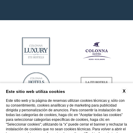
X
Este sitio web utiliza cookies
Este sitio web y la página de reservas utilizan cookies técnicas y, sólo con
su consentimiento, cookies analíticas y de marketing para publicidad
dirigida y personalización de anuncios. Para consentir la instalación de
todas las categorías de cookies, haga clic en “Aceptar todas las cookies”
para seleccionar categorías específicas de cookies, haga clic en
"Seleccionar cookies"; utilizando la “x” puede cerrar el banner y rechazar la
instalación de cookies que no sean cookies técnicas. Para volver a abrir el