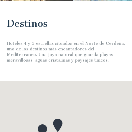
Destinos
Hoteles 4 y 5 estrellas situados en el Norte de Cerdeña,
uno de los destinos màs encantadores del
Mediterraneo. Una joya natural que guarda playas
meravillosas, aguas cristalinas y paysajes ùnicos.