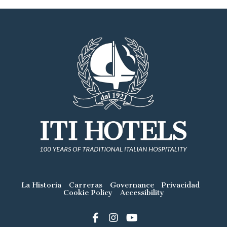
La Historia
Carreras
Governance
Privacidad
Cookie Policy
Accessibility