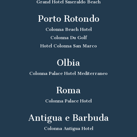
Grand Hotel Smeraldo Beach
Porto Rotondo
Colonna Beach Hotel
Colonna Du Golf
Hotel Colonna San Marco
Olbia
Colonna Palace Hotel Mediterraneo
Roma
Colonna Palace Hotel
Antigua e Barbuda
Colonna Antigua Hotel