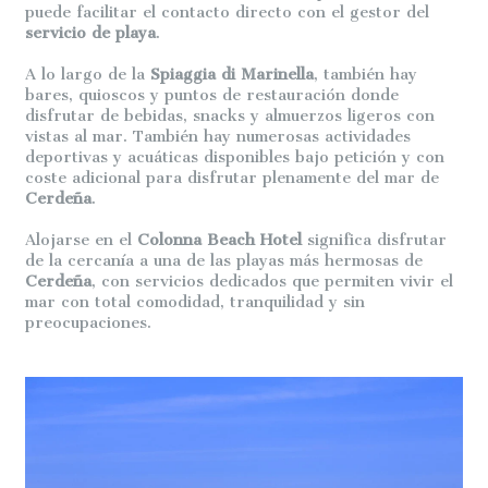
puede facilitar el contacto directo con el gestor del
servicio de playa
.
A lo largo de la
Spiaggia di Marinella
, también hay
bares, quioscos y puntos de restauración donde
disfrutar de bebidas, snacks y almuerzos ligeros con
vistas al mar. También hay numerosas actividades
deportivas y acuáticas disponibles bajo petición y con
coste adicional para disfrutar plenamente del mar de
Cerdeña
.
Alojarse en el
Colonna Beach Hotel
significa disfrutar
de la cercanía a una de las playas más hermosas de
Cerdeña
, con servicios dedicados que permiten vivir el
mar con total comodidad, tranquilidad y sin
preocupaciones.