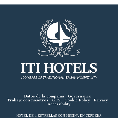
Datos de la compañia
Governance
Trabaje con nosotros
GDS
Cookie Policy
Privacy
Accessibility
HOTEL DE 4 ESTRELLAS CON PISCINA EN CERDEÑA