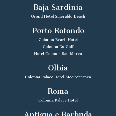
Baja Sardinia
Grand Hotel Smeraldo Beach
Porto Rotondo
Colonna Beach Hotel
Colonna Du Golf
Hotel Colonna San Marco
Olbia
Colonna Palace Hotel Mediterraneo
Roma
Colonna Palace Hotel
Antigua e Barbuda